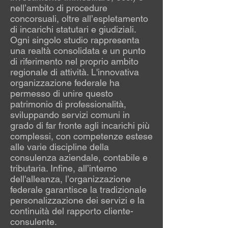
nell’ambito di procedure
concorsuali, oltre all’espletamento
di incarichi statutari e giudiziali.
Ogni singolo studio rappresenta
una realtà consolidata e un punto
di riferimento nel proprio ambito
regionale di attività. L'innovativa
organizzazione federale ha
permesso di unire questo
patrimonio di professionalità,
sviluppando servizi comuni in
grado di far fronte agli incarichi più
complessi, con competenze estese
alle varie discipline della
consulenza aziendale, contabile e
tributaria. Infine, all’interno
dell'alleanza, l’organizzazione
federale garantisce la tradizionale
personalizzazione dei servizi e la
continuità del rapporto cliente-
consulente.