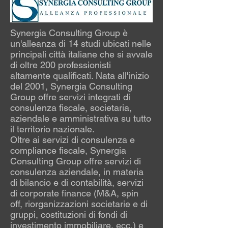
Synergia Consulting Group è
un'alleanza di 14 studi ubicati nelle
principali città italiane che si avvale
di oltre 200 professionisti
altamente qualificati. Nata all'inizio
del 2001, Synergia Consulting
Group offre servizi integrati di
consulenza fiscale, societaria,
aziendale e amministrativa su tutto
il territorio nazionale.
Oltre ai servizi di consulenza e
compliance fiscale, Synergia
Consulting Group offre servizi di
consulenza aziendale, in materia
di bilancio e di contabilità, servizi
di corporate finance (M&A, spin
off, riorganizzazioni societarie e di
gruppi, costituzioni di fondi di
investimento immobiliare, ecc.) e