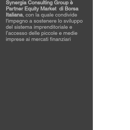
Synergia Consulting Group è
Partner Equity Market di Borsa
Italiana
, con la quale condivide
l'impegno a sostenere lo sviluppo
del sistema imprenditoriale e
l’accesso delle piccole e medie
imprese ai mercati finanziari